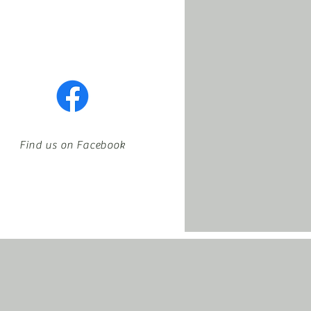
Find us on Facebook