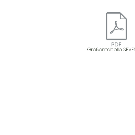
Größentabelle SEVE