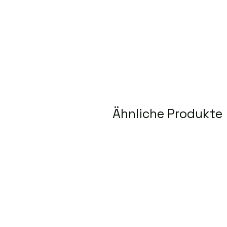
Ähnliche Produkte