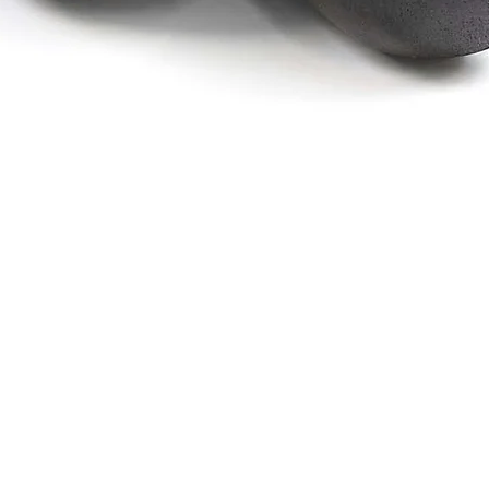
Schnellansicht