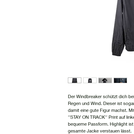
Der Windbreaker schützt dich be
Regen und Wind. Dieser ist sogar 
damit eine gute Figur machst. Mi
''STAY ON TRACK'' Print auf link
bequeme Passform. Highlight ist 
gesamte Jacke verstauen lässt.