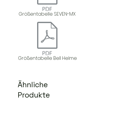
Größentabelle SEVEN-MX
Größentabelle Bell Helme
Ähnliche
Produkte