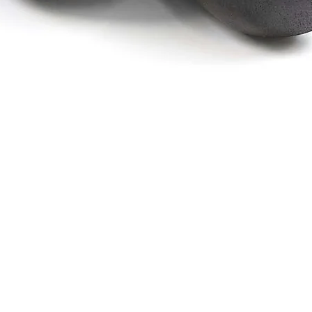
Schnellansicht