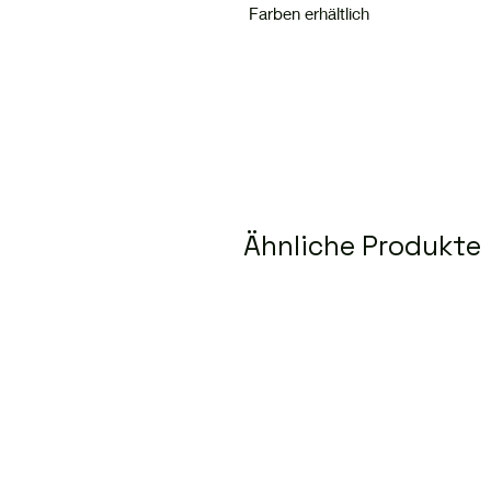
Farben erhältlich
Ähnliche Produkte