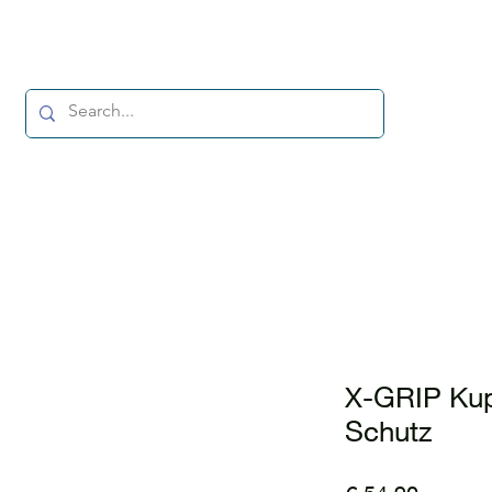
X-GRIP Kup
Schutz