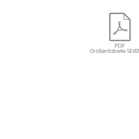
Größentabelle SEVE