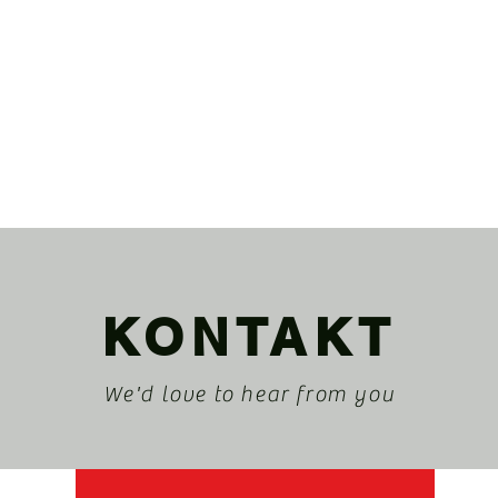
KONTAKT
We'd love to hear from you