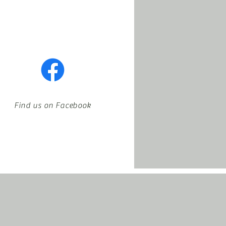
Find us on Facebook