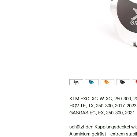
KTM EXC, XC-W, XC, 250-300, 2
HQV TE, TX, 250-300, 2017-2023
GASGAS EC, EX, 250-300, 2021
schützt den Kupplungsdeckel wie
Aluminium gefräst - extrem stabi