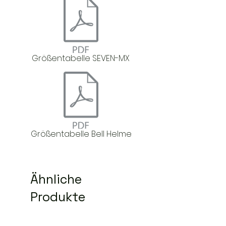
Größentabelle SEVEN-MX
Größentabelle Bell Helme
Ähnliche
Produkte