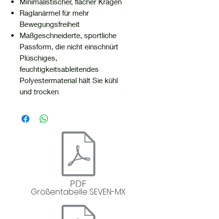
Minimalistischer, flacher Kragen
Raglanärmel für mehr
Bewegungsfreiheit
Maßgeschneiderte, sportliche
Passform, die nicht einschnürt
Plüschiges,
feuchtigkeitsableitendes
Polyestermaterial hält Sie kühl
und trocken
Größentabelle SEVEN-MX