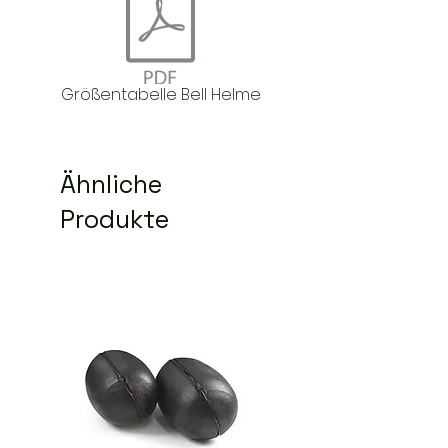
Größentabelle Bell Helme
Ähnliche
Produkte