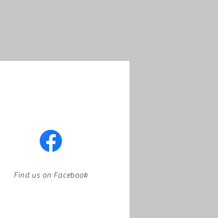
Find us on Facebook