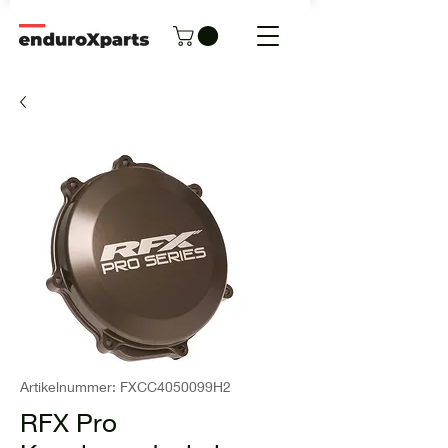
Artikelnummer: FXCC4050099H2
RFX Pro