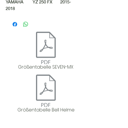
YAMAHA YZ 250 FX 2015-
2018
Größentabelle SEVEN-MX
Größentabelle Bell Helme