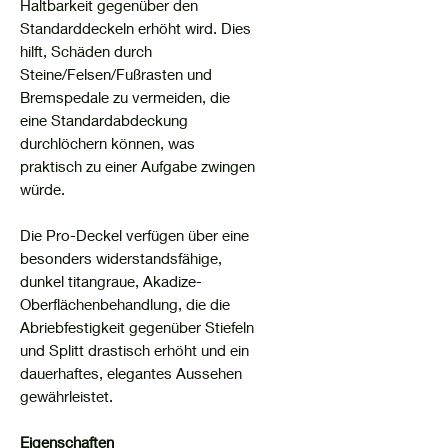
Haltbarkeit gegenüber den
Standarddeckeln erhöht wird. Dies
hilft, Schäden durch
Steine/Felsen/Fußrasten und
Bremspedale zu vermeiden, die
eine Standardabdeckung
durchlöchern können, was
praktisch zu einer Aufgabe zwingen
würde.
Die Pro-Deckel verfügen über eine
besonders widerstandsfähige,
dunkel titangraue, Akadize-
Oberflächenbehandlung, die die
Abriebfestigkeit gegenüber Stiefeln
und Splitt drastisch erhöht und ein
dauerhaftes, elegantes Aussehen
gewährleistet.
Eigenschaften