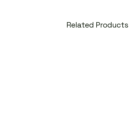
Related Products