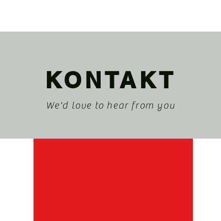
KONTAKT
We'd love to hear from you