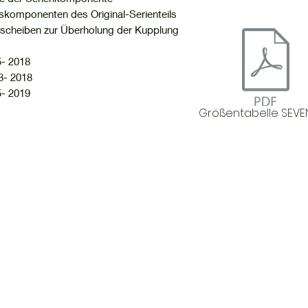
komponenten des Original-Serienteils
eibscheiben zur Überholung der Kupplung
- 2018
- 2018
- 2019
Größentabelle SEVE