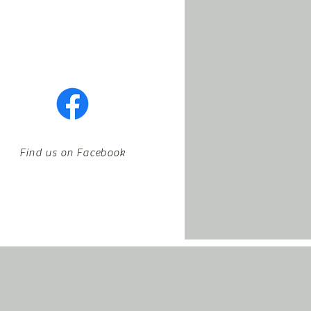
Find us on Facebook