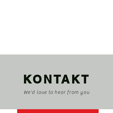
KONTAKT
We'd love to hear from you