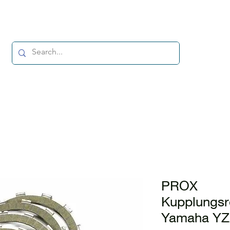
PROX
Kupplungsr
Yamaha YZ