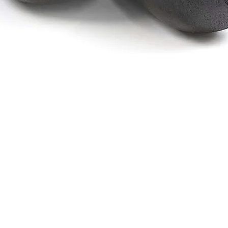
Schnellansicht