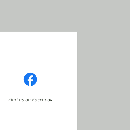
Find us on Facebook