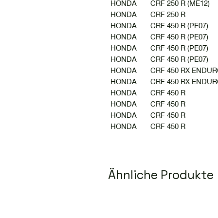
HONDA CRF 250 R 
HONDA CRF 25
HONDA CRF 450 R 
HONDA CRF 450 R 
HONDA CRF 450 R 
HONDA CRF 450 R 
HONDA CRF 450 RX ENDU
HONDA CRF 450 RX ENDU
HONDA CRF 45
HONDA CRF 45
HONDA CRF 45
HONDA CRF 45
Ähnliche Produkte