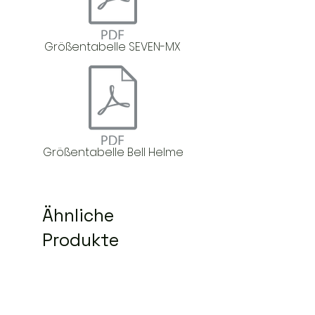
Größentabelle SEVEN-MX
Größentabelle Bell Helme
Ähnliche
Produkte