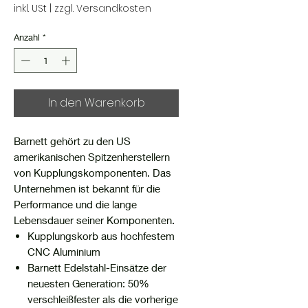
inkl. USt
|
zzgl. Versandkosten
Anzahl
*
In den Warenkorb
Barnett gehört zu den US
amerikanischen Spitzenherstellern
von Kupplungskomponenten. Das
Unternehmen ist bekannt für die
Performance und die lange
Lebensdauer seiner Komponenten.
Kupplungskorb aus hochfestem
CNC Aluminium
Barnett Edelstahl-Einsätze der
neuesten Generation: 50%
verschleißfester als die vorherige