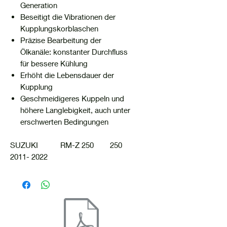
Generation
Beseitigt die Vibrationen der
Kupplungskorblaschen
Präzise Bearbeitung der
Ölkanäle: konstanter Durchfluss
für bessere Kühlung
Erhöht die Lebensdauer der
Kupplung
Geschmeidigeres Kuppeln und
höhere Langlebigkeit, auch unter
erschwerten Bedingungen
SUZUKI RM-Z 250 250
2011- 2022