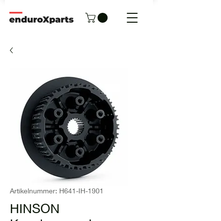
Artikelnummer: H641-IH-1901
HINSON