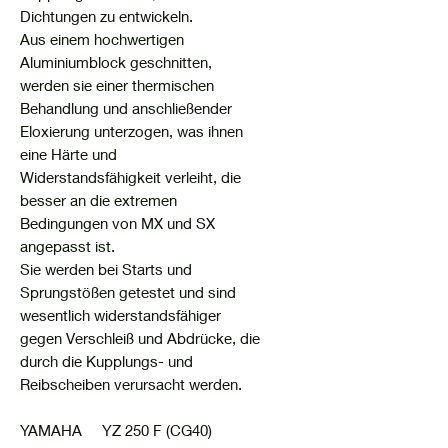
Dichtungen zu entwickeln.
Aus einem hochwertigen
Aluminiumblock geschnitten,
werden sie einer thermischen
Behandlung und anschließender
Eloxierung unterzogen, was ihnen
eine Härte und
Widerstandsfähigkeit verleiht, die
besser an die extremen
Bedingungen von MX und SX
angepasst ist.
Sie werden bei Starts und
Sprungstößen getestet und sind
wesentlich widerstandsfähiger
gegen Verschleiß und Abdrücke, die
durch die Kupplungs- und
Reibscheiben verursacht werden.
YAMAHA YZ 250 F (CG40)