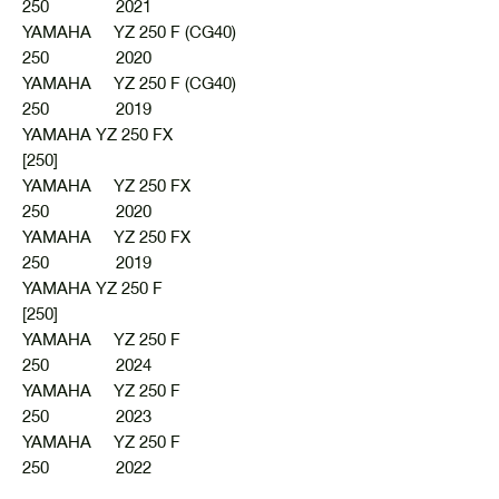
250 2021
YAMAHA YZ 250 F (CG40)
250 2020
YAMAHA YZ 250 F (CG40)
250 2019
YAMAHA YZ 250 FX
[250]
YAMAHA YZ 250 FX
250 2020
YAMAHA YZ 250 FX
250 2019
YAMAHA YZ 250 F
[250]
YAMAHA YZ 250 F
250 2024
YAMAHA YZ 250 F
250 2023
YAMAHA YZ 250 F
250 2022