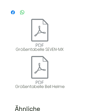
Größentabelle SEVEN-MX
Größentabelle Bell Helme
Ähnliche