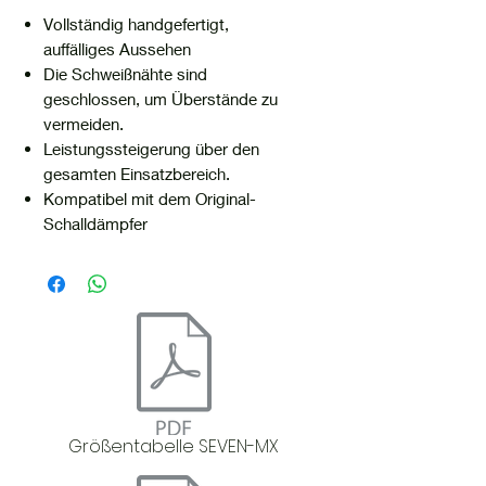
Vollständig handgefertigt,
auffälliges Aussehen
Die Schweißnähte sind
geschlossen, um Überstände zu
vermeiden.
Leistungssteigerung über den
gesamten Einsatzbereich.
Kompatibel mit dem Original-
Schalldämpfer
Größentabelle SEVEN-MX