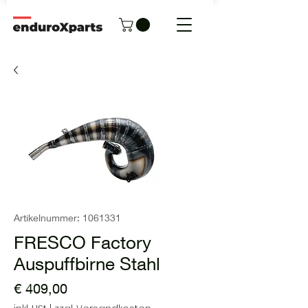
Artikelnummer: 1061331
FRESCO Factory
Auspuffbirne Stahl
Preis
€ 409,00