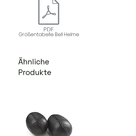
Größentabelle Bell Helme
Ähnliche
Produkte