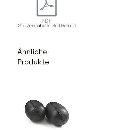
Größentabelle Bell Helme
Ähnliche
Produkte