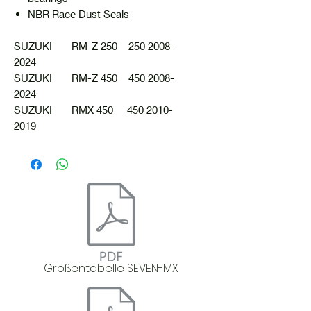
NBR Race Dust Seals
SUZUKI RM-Z 250 250 2008-
2024
SUZUKI RM-Z 450 450 2008-
2024
SUZUKI RMX 450 450 2010-
2019
Größentabelle SEVEN-MX