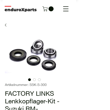
Artikelnummer: SSK-S-300
FACTORY LINKS
Lenkkopflager-Kit -
Suzuki RM-