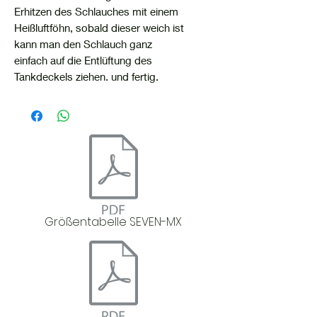
Erhitzen des Schlauches mit einem
Heißluftföhn, sobald dieser weich ist
kann man den Schlauch ganz
einfach auf die Entlüftung des
Tankdeckels ziehen. und fertig.
Größentabelle SEVEN-MX