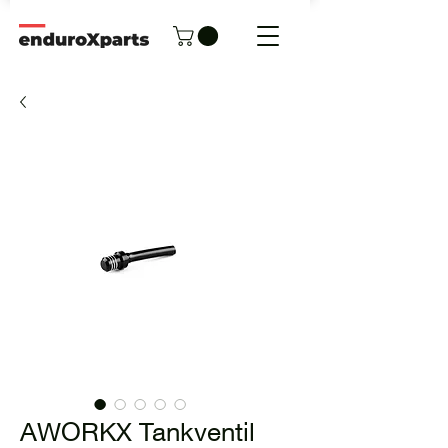
AWORKX Tankventil