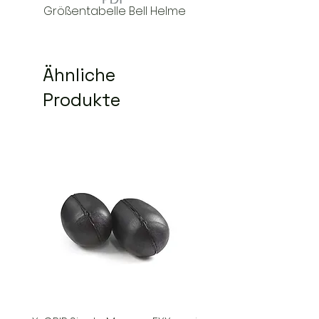
Größentabelle Bell Helme
Ähnliche
Produkte