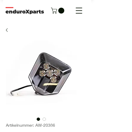
Artikelnummer: AW-20386