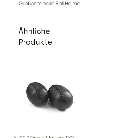
Größentabelle Bell Helme
Ähnliche
Produkte