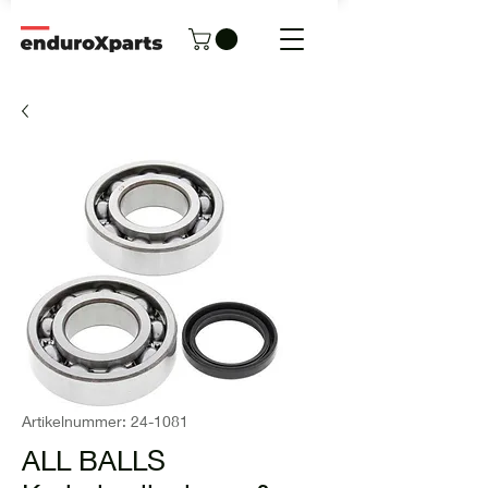
Artikelnummer: 24-1081
ALL BALLS