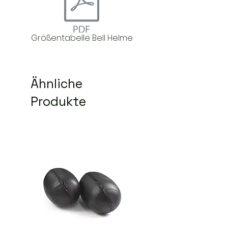
Größentabelle Bell Helme
Ähnliche
Produkte