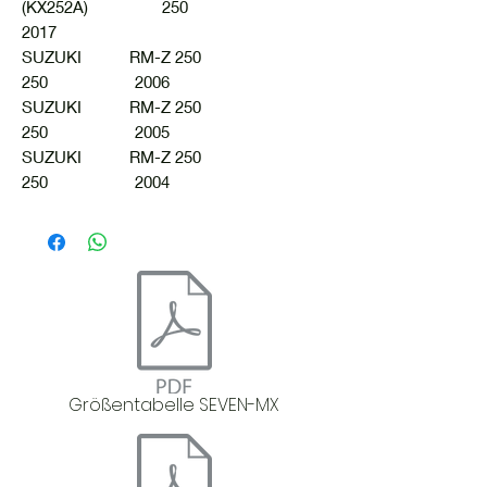
(KX252A) 250
2017
SUZUKI RM-Z 250
250 2006
SUZUKI RM-Z 250
250 2005
SUZUKI RM-Z 250
250 2004
Größentabelle SEVEN-MX