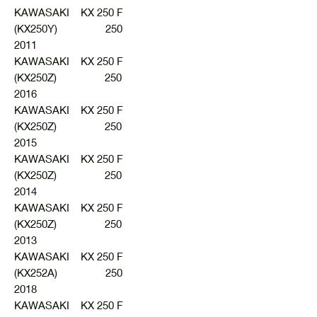
KAWASAKI KX 250 F
(KX250Y) 250
2011
KAWASAKI KX 250 F
(KX250Z) 250
2016
KAWASAKI KX 250 F
(KX250Z) 250
2015
KAWASAKI KX 250 F
(KX250Z) 250
2014
KAWASAKI KX 250 F
(KX250Z) 250
2013
KAWASAKI KX 250 F
(KX252A) 250
2018
KAWASAKI KX 250 F