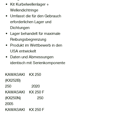
Kit Kurbelwellenlager +
Wellendichtringe
Umfasst die für den Gebrauch
erforderlichen Lager und
Dichtungen
Lager behandelt für maximale
Reibungsbegrenzung
Produkt im Wettbewerb in den
USA entwickelt
Daten und Abmessungen
identisch mit Serienkomponente
KAWASAKI KX 250
(KX252B)
250 2020
KAWASAKI KX 250 F
(KX250N) 250
2005
KAWASAKI KX 250 F