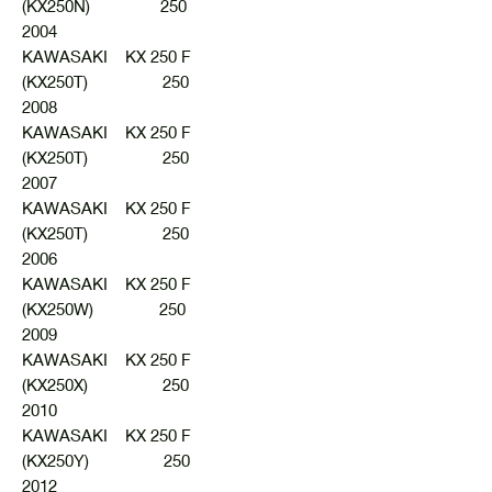
(KX250N) 250
2004
KAWASAKI KX 250 F
(KX250T) 250
2008
KAWASAKI KX 250 F
(KX250T) 250
2007
KAWASAKI KX 250 F
(KX250T) 250
2006
KAWASAKI KX 250 F
(KX250W) 250
2009
KAWASAKI KX 250 F
(KX250X) 250
2010
KAWASAKI KX 250 F
(KX250Y) 250
2012