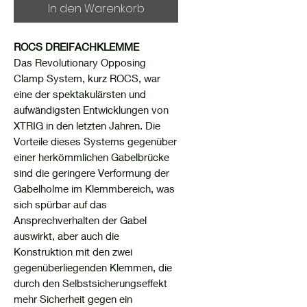
In den Warenkorb
ROCS DREIFACHKLEMME
Das Revolutionary Opposing
Clamp System, kurz ROCS, war
eine der spektakulärsten und
aufwändigsten Entwicklungen von
XTRIG in den letzten Jahren. Die
Vorteile dieses Systems gegenüber
einer herkömmlichen Gabelbrücke
sind die geringere Verformung der
Gabelholme im Klemmbereich, was
sich spürbar auf das
Ansprechverhalten der Gabel
auswirkt, aber auch die
Konstruktion mit den zwei
gegenüberliegenden Klemmen, die
durch den Selbstsicherungseffekt
mehr Sicherheit gegen ein