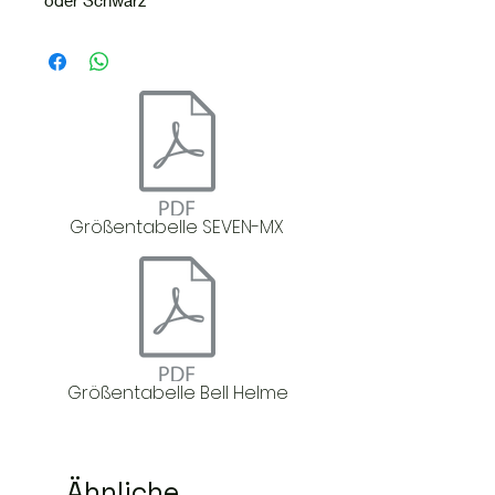
oder Schwarz
Größentabelle SEVEN-MX
Größentabelle Bell Helme
Ähnliche