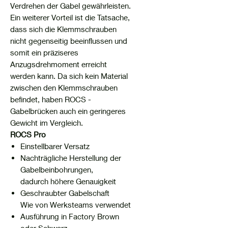
Verdrehen der Gabel gewährleisten.
Ein weiterer Vorteil ist die Tatsache,
dass sich die Klemmschrauben
nicht gegenseitig beeinflussen und
somit ein präziseres
Anzugsdrehmoment erreicht
werden kann. Da sich kein Material
zwischen den Klemmschrauben
befindet, haben ROCS -
Gabelbrücken auch ein geringeres
Gewicht im Vergleich.
ROCS Pro
Einstellbarer Versatz
Nachträgliche Herstellung der
Gabelbeinbohrungen,
dadurch höhere Genauigkeit
Geschraubter Gabelschaft
Wie von Werksteams verwendet
Ausführung in Factory Brown