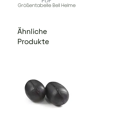
Größentabelle Bell Helme
Ähnliche
Produkte