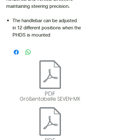
maintaining steering precision.
The handlebar can be adjusted
in 12 different positions when the
PHDS is mounted
Größentabelle SEVEN-MX