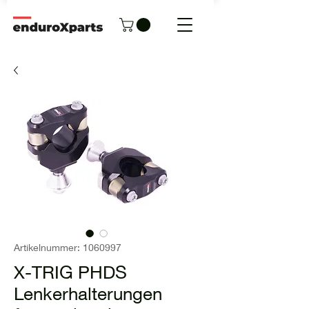
Artikelnummer: 1060997
X-TRIG PHDS
Lenkerhalterungen