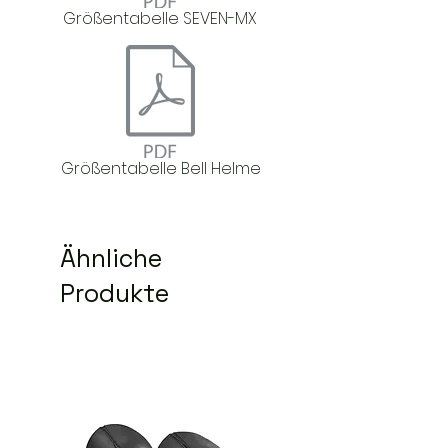
Größentabelle SEVEN-MX
Größentabelle Bell Helme
Ähnliche
Produkte