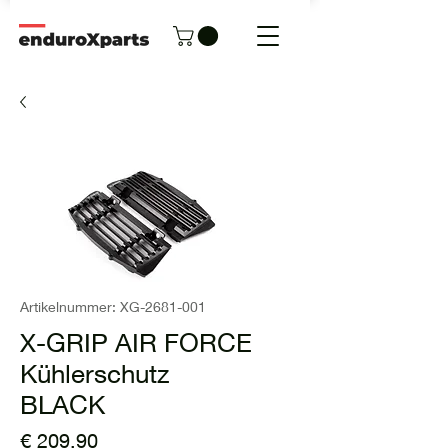
Artikelnummer: XG-2681-001
X-GRIP AIR FORCE
Kühlerschutz
BLACK
Preis
€ 209,90