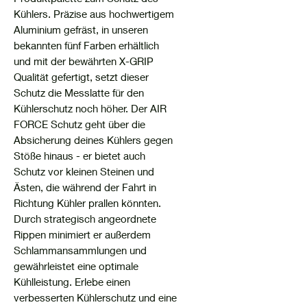
Kühlers. Präzise aus hochwertigem
Aluminium gefräst, in unseren
bekannten fünf Farben erhältlich
und mit der bewährten X-GRIP
Qualität gefertigt, setzt dieser
Schutz die Messlatte für den
Kühlerschutz noch höher. Der AIR
FORCE Schutz geht über die
Absicherung deines Kühlers gegen
Stöße hinaus - er bietet auch
Schutz vor kleinen Steinen und
Ästen, die während der Fahrt in
Richtung Kühler prallen könnten.
Durch strategisch angeordnete
Rippen minimiert er außerdem
Schlammansammlungen und
gewährleistet eine optimale
Kühlleistung. Erlebe einen
verbesserten Kühlerschutz und eine