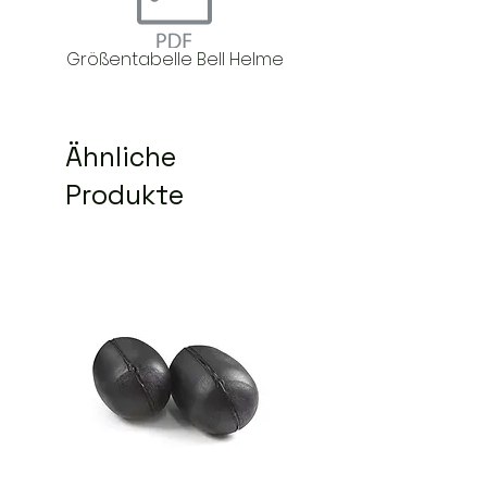
Größentabelle Bell Helme
Ähnliche
Produkte