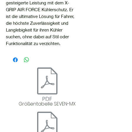
gesteigerte Leistung mit dem X-
GRIP AIR FORCE Kühlerschutz. Er
ist die ultimative Lösung für Fahrer,
die höchste Zuverlässigkeit und
Langlebigkeit für ihren Kühler
suchen, ohne dabei auf Stil oder
Funktionalität zu verzichten.
Größentabelle SEVEN-MX