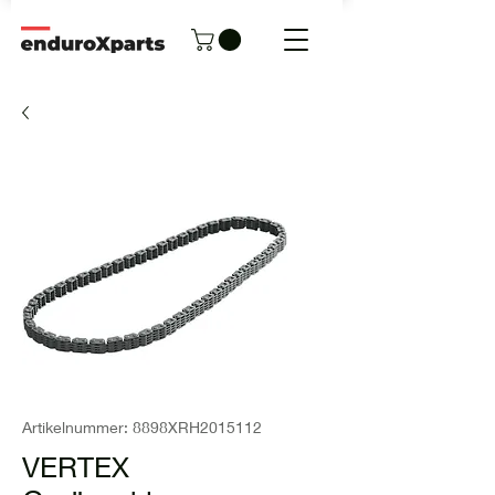
Artikelnummer: 8898XRH2015112
VERTEX