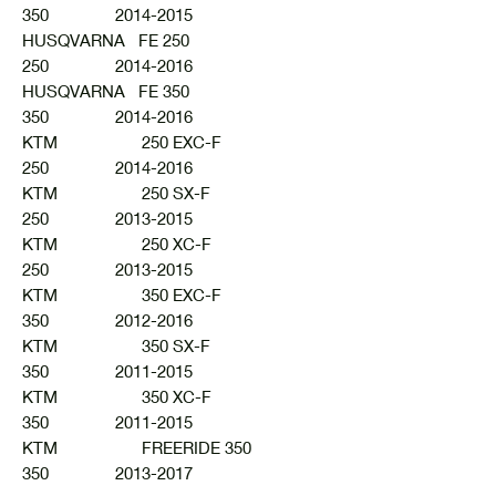
350 2014-2015
HUSQVARNA FE 250
250 2014-2016
HUSQVARNA FE 350
350 2014-2016
KTM 250 EXC-F
250 2014-2016
KTM 250 SX-F
250 2013-2015
KTM 250 XC-F
250 2013-2015
KTM 350 EXC-F
350 2012-2016
KTM 350 SX-F
350 2011-2015
KTM 350 XC-F
350 2011-2015
KTM FREERIDE 350
350 2013-2017