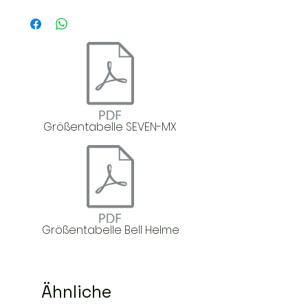
Größentabelle SEVEN-MX
Größentabelle Bell Helme
Ähnliche