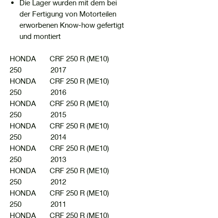
Die Lager wurden mit dem bei
der Fertigung von Motorteilen
erworbenen Know-how gefertigt
und montiert
HONDA CRF 250 R (ME10)
250 2017
HONDA CRF 250 R (ME10)
250 2016
HONDA CRF 250 R (ME10)
250 2015
HONDA CRF 250 R (ME10)
250 2014
HONDA CRF 250 R (ME10)
250 2013
HONDA CRF 250 R (ME10)
250 2012
HONDA CRF 250 R (ME10)
250 2011
HONDA CRF 250 R (ME10)