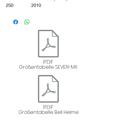
250 2010
Größentabelle SEVEN-MX
Größentabelle Bell Helme