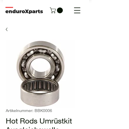
Artikelnummer: BBK0006
Hot Rods Umrüstkit